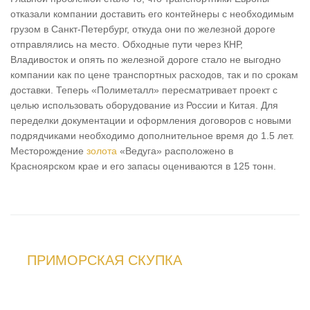
отказали компании доставить его контейнеры с необходимым
грузом в Санкт-Петербург, откуда они по железной дороге
отправлялись на место. Обходные пути через КНР,
Владивосток и опять по железной дороге стало не выгодно
компании как по цене транспортных расходов, так и по срокам
доставки. Теперь «Полиметалл» пересматривает проект с
целью использовать оборудование из России и Китая. Для
переделки документации и оформления договоров с новыми
подрядчиками необходимо дополнительное время до 1.5 лет.
Месторождение
золота
«Ведуга» расположено в
Красноярском крае и его запасы оцениваются в 125 тонн.
ПРИМОРСКАЯ СКУПКА