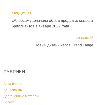
ПРЕДЫДУЩАЯ
«Алроса» увеличила объем продаж алмазов и
бриллиантов в январе 2022 года
СЛЕДУЮЩИЙ
Новый дизайн часов Grand Lange
РУБРИКИ
Антиквариат
Бриллианты
Драгоценные металлы
Золото