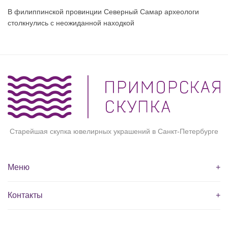
В филиппинской провинции Северный Самар археологи
столкнулись с неожиданной находкой
Старейшая скупка ювелирных украшений в Санкт-Петербурге
Меню
+
Контакты
+