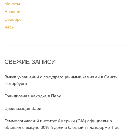
Монеты
Новости
Серебро
Часы
СВЕЖИЕ ЗАПИСИ
Выкуп украшений с полудрагоценными камнями в Санкт-
Петербурге
Грандиозная находка в Перу
Цивилизация Вари
Геммологический институт Америки (GIA) официально
объявил о выкупе 30%-й доли в блокчейн-платформе Tracr