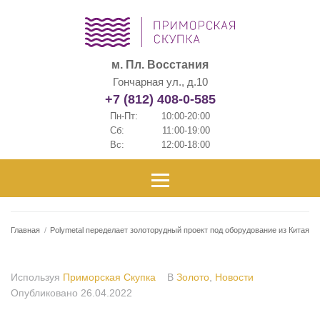
м. Пл. Восстания
Гончарная ул., д.10
+7 (812) 408-0-585
Пн-Пт:
10:00-20:00
Сб:
11:00-19:00
Вс:
12:00-18:00
Главная
/
Polymetal переделает золоторудный проект под оборудование из Китая
Используя
Приморская Скупка
В
Золото
,
Новости
Опубликовано
26.04.2022