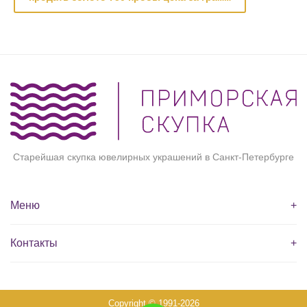
Старейшая скупка ювелирных украшений в Санкт-Петербурге
Меню
+
Контакты
+
Copyright © 1991-2026