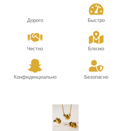
Дорого
Быстро
Честно
Близко
Конфиденциально
Безопасно