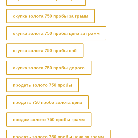
скупка золота 750 пробы за грамм
скупка золота 750 пробы цена за грамм
скупка золота 750 пробы спб
скупка золота 750 пробы дорого
продать золото 750 пробы
продать 750 проба золота цена
продам золото 750 пробы грамм
продать золото 750 пробы цена за грамм