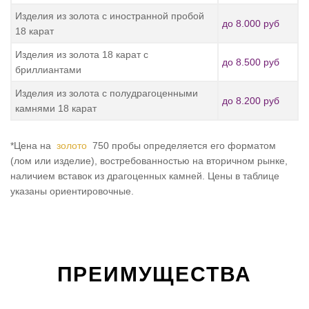
Изделия из золота с иностранной пробой
до 8.000 руб
18 карат
Изделия из золота 18 карат с
до 8.500 руб
бриллиантами
Изделия из золота с полудрагоценными
до 8.200 руб
камнями 18 карат
*Цена на
золото
750 пробы определяется его форматом
(лом или изделие), востребованностью на вторичном рынке,
наличием вставок из драгоценных камней. Цены в таблице
указаны ориентировочные.
ПРЕИМУЩЕСТВА