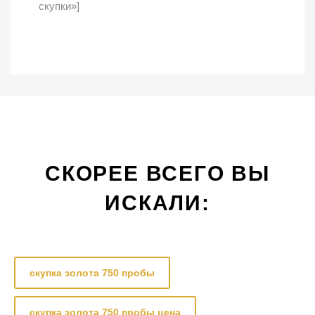
скупки»]
СКОРЕЕ ВСЕГО ВЫ
ИСКАЛИ:
скупка золота 750 пробы
скупка золота 750 пробы цена