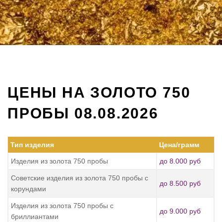
ЦЕНЫ НА ЗОЛОТО 750
ПРОБЫ 08.08.2026
Тип изделия
Цена/грамм
Изделия из золота 750 пробы
до 8.000 руб
Советские изделия из золота 750 пробы с
до 8.500 руб
корундами
Изделия из золота 750 пробы с
до 9.000 руб
бриллиантами