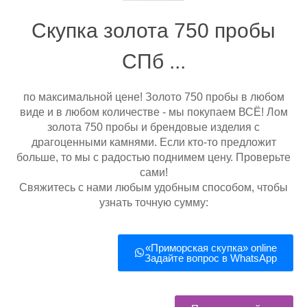
Скупка золота 750 пробы
СПб ...
по максимальной цене! Золото 750 пробы в любом
виде и в любом количестве - мы покупаем ВСЁ! Лом
золота 750 пробы и брендовые изделия с
драгоценными камнями. Если кто-то предложит
больше, то мы с радостью поднимем цену. Проверьте
сами!
Свяжитесь с нами любым удобным способом, чтобы
узнать точную сумму:
«Приморская скупка»‎
online
Задайте вопрос в WhatsApp