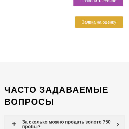
Позвонить сейчас
Заявка на оценку
ЧАСТО ЗАДАВАЕМЫЕ
ВОПРОСЫ
За сколько можно продать золото 750
пробы?