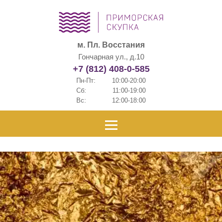
м. Пл. Восстания
Гончарная ул., д.10
+7 (812) 408-0-585
Пн-Пт:
10:00-20:00
Сб:
11:00-19:00
Вс:
12:00-18:00