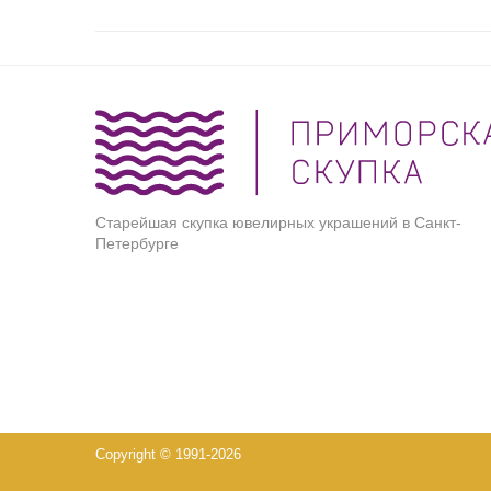
Старейшая скупка ювелирных украшений в Санкт-
Петербурге
Copyright © 1991-2026