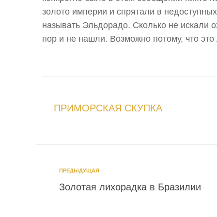
золото империи и спрятали в недоступных
называть Эльдорадо. Сколько не искали ох
пор и не нашли. Возможно потому, что это
ПРИМОРСКАЯ СКУПКА
ПРЕДЫДУЩАЯ
Золотая лихорадка в Бразилии