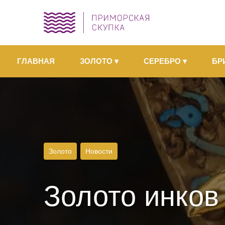
ГЛАВНАЯ
ЗОЛОТО
▾
СЕРЕБРО
▾
БР
Золото
Новости
Золото инков