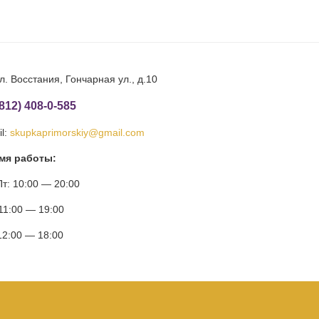
л. Восстания, Гончарная ул., д.10
(812) 408-0-585
l:
skupkaprimorskiy@gmail.com
мя работы:
т: 10:00 — 20:00
11:00 — 19:00
12:00 — 18:00