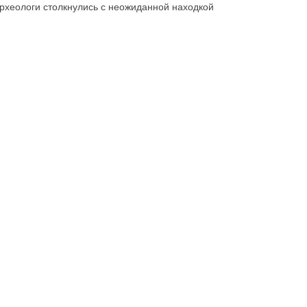
рхеологи столкнулись с неожиданной находкой