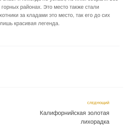
 горных районах. Это место также стали
отники за кладами это место, так его до сих
 лишь красивая легенда.
СЛЕДУЮЩИЙ
Калифорнийская золотая
лихорадка