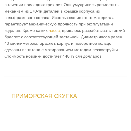
в течении последних трех лет. Они умудрились разместить
механизм из 170-ти деталей в крышке корпуса из
вольфрамового сплава. Использование этого материала
гарантирует механическую прочность при эксплуатации
изделия. Кроме самих
часов
, пришлось разрабатывать тонкий
браслет с соответствующей застежкой. Диаметр часов равен
40 миллиметрам. Браслет, корпус и поворотное кольцо
сделаны из титана с матированием методом пескоструйки.
Стоимость новинки достигает 440 тысяч долларов.
ПРИМОРСКАЯ СКУПКА