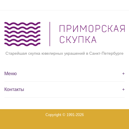
Старейшая скупка ювелирных украшений в Санкт-Петербурге
Меню
+
Контакты
+
Copyright © 1991-2026