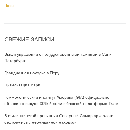
Часы
СВЕЖИЕ ЗАПИСИ
Выкуп украшений с полудрагоценными камнями в Санкт-
Петербурге
Грандиозная находка в Перу
Цивилизация Вари
Геммологический институт Америки (GIA) официально
объявил о выкупе 30%-й доли в блокчейн-платформе Tracr
В филиппинской провинции Северный Самар археологи
столкнулись с неожиданной находкой