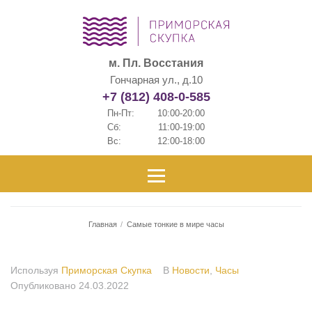
м. Пл. Восстания
Гончарная ул., д.10
+7 (812) 408-0-585
Пн-Пт:
10:00-20:00
Сб:
11:00-19:00
Вс:
12:00-18:00
Главная
/
Самые тонкие в мире часы
Используя
Приморская Скупка
В
Новости
,
Часы
Опубликовано
24.03.2022