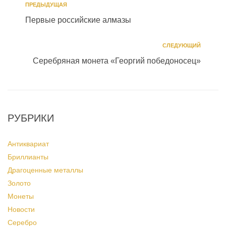
ПРЕДЫДУЩАЯ
Первые российские алмазы
СЛЕДУЮЩИЙ
Серебряная монета «Георгий победоносец»
РУБРИКИ
Антиквариат
Бриллианты
Драгоценные металлы
Золото
Монеты
Новости
Серебро