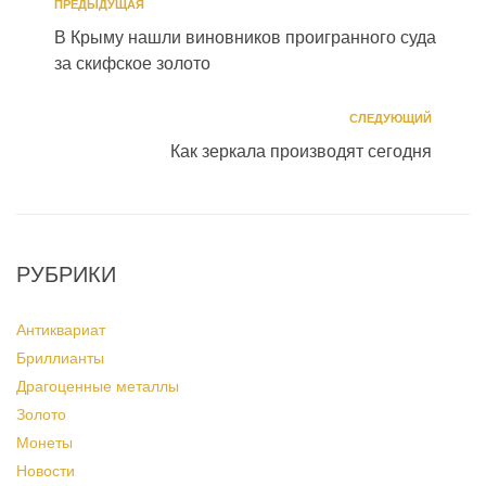
ПРЕДЫДУЩАЯ
В Крыму нашли виновников проигранного суда
за скифское золото
СЛЕДУЮЩИЙ
Как зеркала производят сегодня
РУБРИКИ
Антиквариат
Бриллианты
Драгоценные металлы
Золото
Монеты
Новости