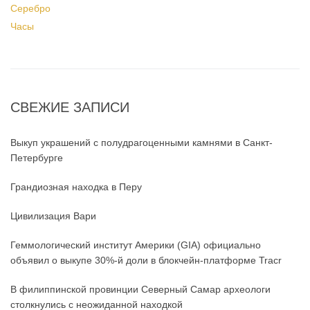
Серебро
Часы
СВЕЖИЕ ЗАПИСИ
Выкуп украшений с полудрагоценными камнями в Санкт-
Петербурге
Грандиозная находка в Перу
Цивилизация Вари
Геммологический институт Америки (GIA) официально
объявил о выкупе 30%-й доли в блокчейн-платформе Tracr
В филиппинской провинции Северный Самар археологи
столкнулись с неожиданной находкой