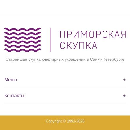
Старейшая скупка ювелирных украшений в Санкт-Петербурге
Меню
+
Контакты
+
Copyright © 1991-2026